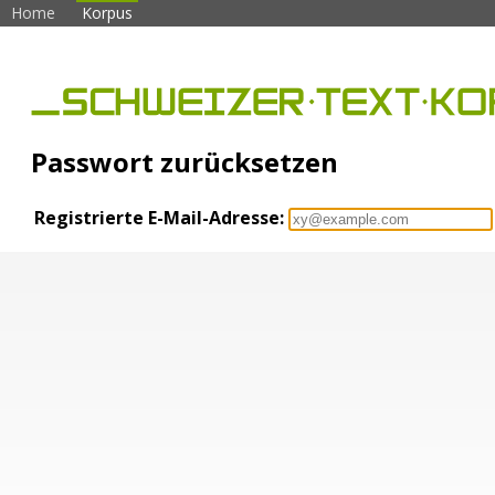
Home
Korpus
Passwort zurücksetzen
Registrierte E-Mail-Adresse: